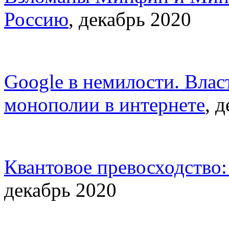
Россию
, декабрь 2020
Google в немилости. Влас
монополии в интернете
, 
Квантовое превосходство:
декабрь 2020