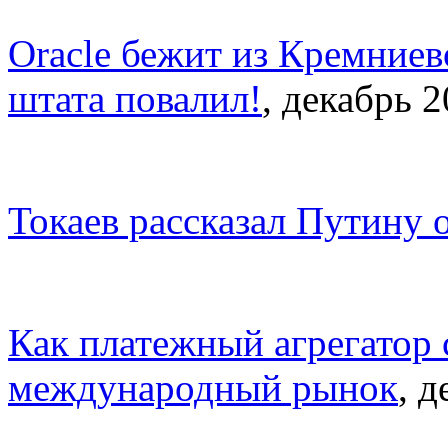
Oracle бежит из Кремниев
штата повалил!
, декабрь 
Токаев рассказал Путину о
Как платежный агрегатор 
международный рынок
, 