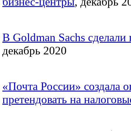
бизнес-центры
, декабрь 2
В Goldman Sachs сделали 
декабрь 2020
«Почта России» создала 
претендовать на налоговы