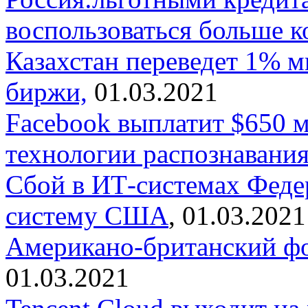
воспользоваться больше 
Казахстан переведет 1% м
биржи,
01.03.2021
Facebook выплатит $650 
технологии распознавания
Сбой в ИТ-системах Феде
систему США
, 01.03.2021
Американо-британский фо
01.03.2021