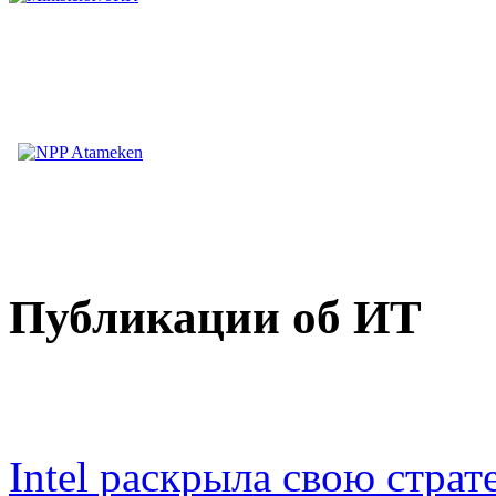
Публикации об ИТ
Intel раскрыла свою стра