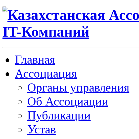
Главная
Ассоциация
Органы управления
Об Ассоциации
Публикации
Устав