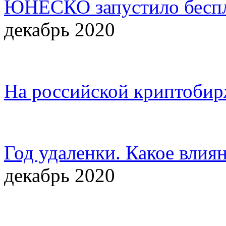
ЮНЕСКО запустило беспл
декабрь 2020
На российской криптобирж
Год удаленки. Какое влия
декабрь 2020