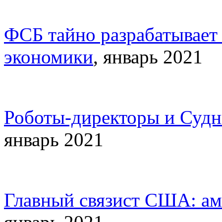
ФСБ тайно разрабатывает
экономики
, январь 2021
Роботы-директоры и Судн
январь 2021
Главный связист США: ам