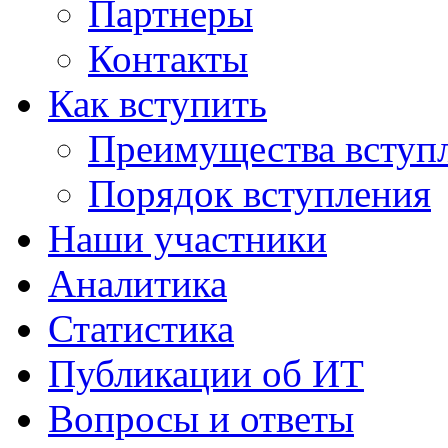
Партнеры
Контакты
Как вступить
Преимущества вступ
Порядок вступления
Наши участники
Аналитика
Статистика
Публикации об ИТ
Вопросы и ответы