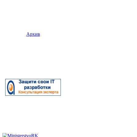
Архив