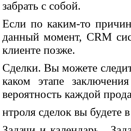
забрать с собой.
Если по каким-то причин
данный момент, CRM сис
клиенте позже.
Сделки. Вы можете следит
каком этапе заключения
вероятность каждой прод
нтроля сделок вы будете в
Задачи и календарь. Зад