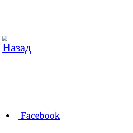
Facebook