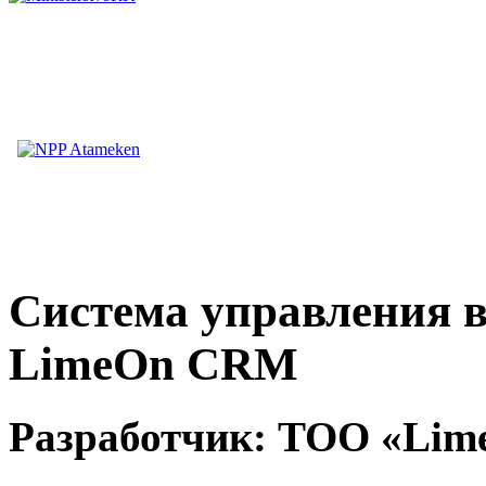
Cистема управления 
LimeOn CRM
Разработчик: ТОО «Lim