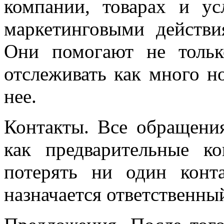
компании, товарах и у
маркетинговыми действи
Они помогают не тольк
отслеживать как много н
нее.
Контакты. Все обращени
как предварительные
потерять ни один конт
назначается ответственны