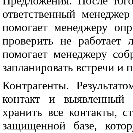
Предложения. После того
ответственный менеджер 
помогает менеджеру опр
проверить не работает 
помогает менеджеру собр
запланировать встречи и 
Контрагенты. Результат
контакт и выявленный 
хранить все контакты, с
защищенной базе, кото