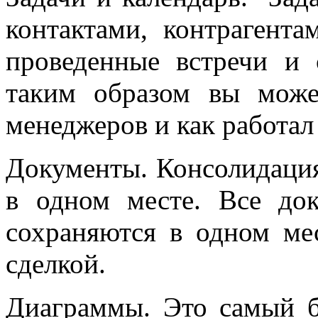
контактами, контрагент
проведенные встречи и 
таким образом вы може
менеджеров и как работал
Документы. Консолидация
в одном месте. Все док
сохраняются в одном ме
сделкой.
Диаграммы. Это самый б