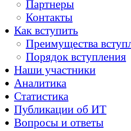
Партнеры
Контакты
Как вступить
Преимущества вступ
Порядок вступления
Наши участники
Аналитика
Статистика
Публикации об ИТ
Вопросы и ответы