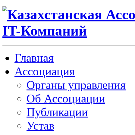
Главная
Ассоциация
Органы управления
Об Ассоциации
Публикации
Устав