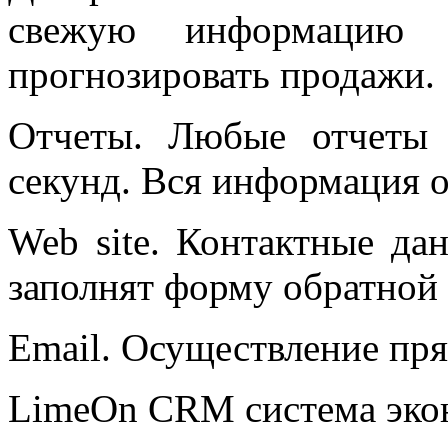
свежую информацию 
прогнозировать продажи.
Отчеты. Любые отчеты в
секунд. Вся информация о
Web site. Контактные да
заполнят форму обратной с
Email. Осуществление пр
LimeOn CRM система экон