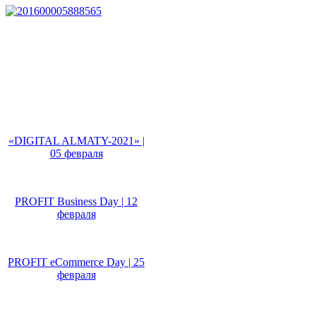
Не пропусти!
«DIGITAL ALMATY-2021» |
05 февраля
PROFIT Business Day | 12
февраля
PROFIT eCommerce Day | 25
февраля