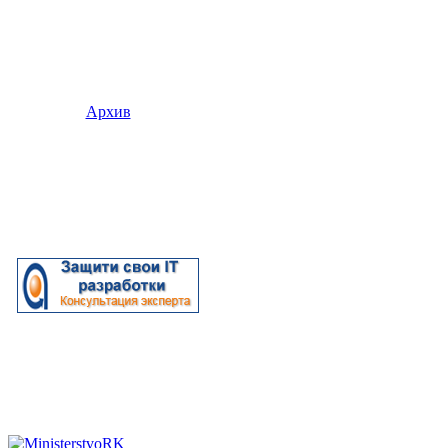
Архив