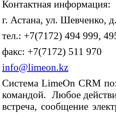
Контактная информаци
г. Астана, ул. Шевченко, 
тел.: +7(7172) 494 999, 49
факс: +7(7172) 511 970
info@limeon.kz
Система LimeOn CRM позв
командой. Любое действие
встреча, сообщение элек