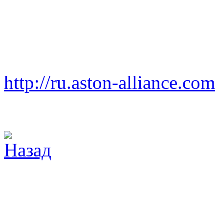
http://ru.aston-alliance.com