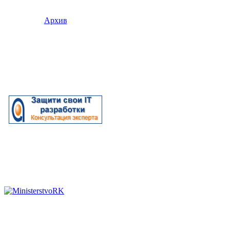
Архив