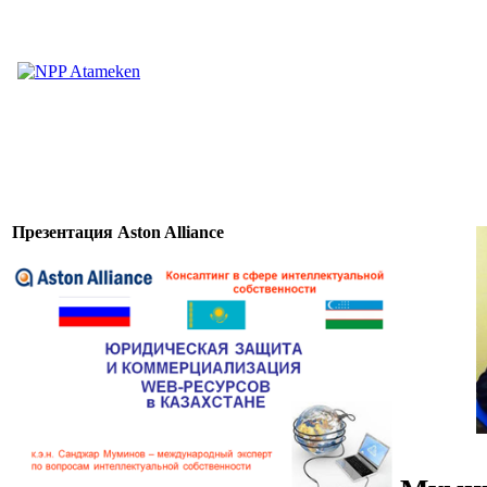
Презентация Aston Alliance