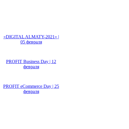
Не пропусти!
«DIGITAL ALMATY-2021» |
05 февраля
PROFIT Business Day | 12
февраля
PROFIT eCommerce Day | 25
февраля