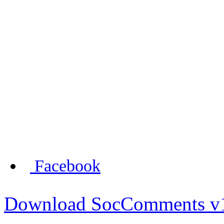
Facebook
Download SocComments v