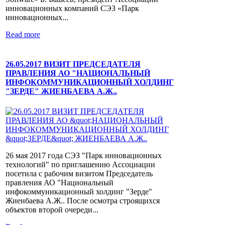
инновационных компаний СЭЗ «Парк
инновационных...
Read more
26.05.2017 ВИЗИТ ПРЕДСЕДАТЕЛЯ
ПРАВЛЕНИЯ АО "НАЦИОНАЛЬНЫЙ
ИНФОКОММУНИКАЦИОННЫЙ ХОЛДИНГ
"ЗЕРДЕ" ЖИЕНБАЕВА А.Ж..
26 мая 2017 года СЭЗ "Парк инновационных
технологий" по приглашению Ассоциации
посетила с рабочим визитом Председатель
правления АО "Национальный
инфокоммуникационный холдинг "Зерде"
Жиенбаева А.Ж.. После осмотра строящихся
объектов второй очереди...