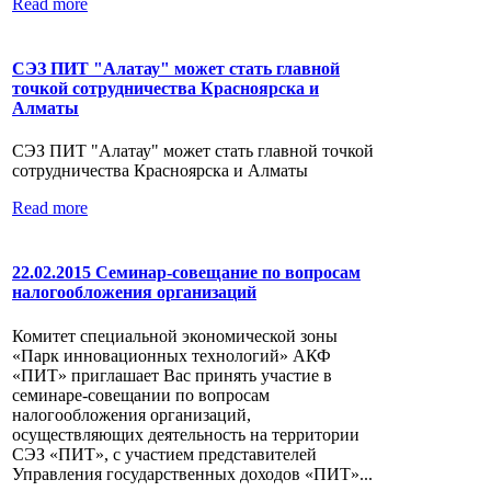
Read more
СЭЗ ПИТ "Алатау" может стать главной
точкой сотрудничества Красноярска и
Алматы
СЭЗ ПИТ "Алатау" может стать главной точкой
сотрудничества Красноярска и Алматы
Read more
22.02.2015 Семинар-совещание по вопросам
налогообложения организаций
Комитет специальной экономической зоны
«Парк инновационных технологий» АКФ
«ПИТ» приглашает Вас принять участие в
семинаре-совещании по вопросам
налогообложения организаций,
осуществляющих деятельность на территории
СЭЗ «ПИТ», с участием представителей
Управления государственных доходов «ПИТ»...