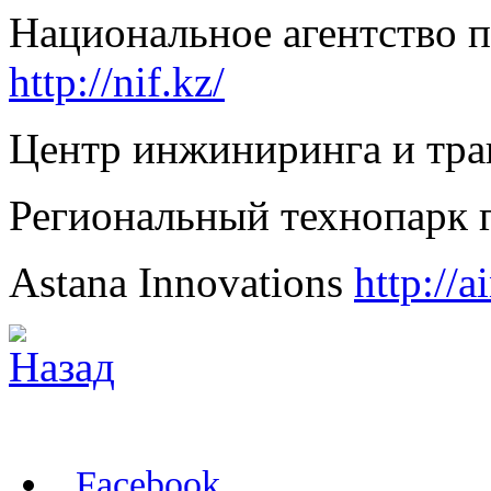
Национальное агентство 
http://nif.kz/
Центр инжиниринга и тра
Региональный технопарк 
Astana Innovations
http://a
Facebook