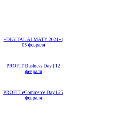
Не пропусти!
«DIGITAL ALMATY-2021» |
05 февраля
PROFIT Business Day | 12
февраля
PROFIT eCommerce Day | 25
февраля