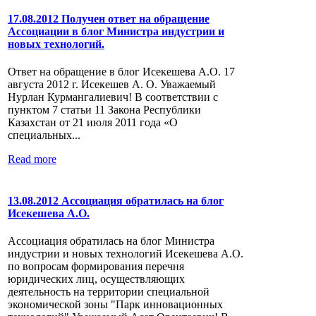
17.08.2012 Получен ответ на обращение
Ассоциации в блог Министра индустрии и
новых технологий.
Ответ на обращение в блог Исекешева А.О. 17
августа 2012 г. Исекешев А. О. Уважаемый
Нурлан Курмангалиевич! В соответствии с
пунктом 7 статьи 11 Закона Республики
Казахстан от 21 июля 2011 года «О
специальных...
Read more
13.08.2012 Ассоциация обратилась на блог
Исекешева А.О.
Ассоциация обратилась на блог Министра
индустрии и новых технологий Исекешева А.О.
по вопросам формирования перечня
юридических лиц, осуществляющих
деятельность на территории специальной
экономической зоны "Парк инновационных