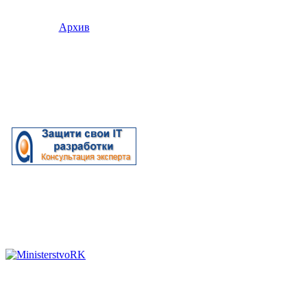
Архив