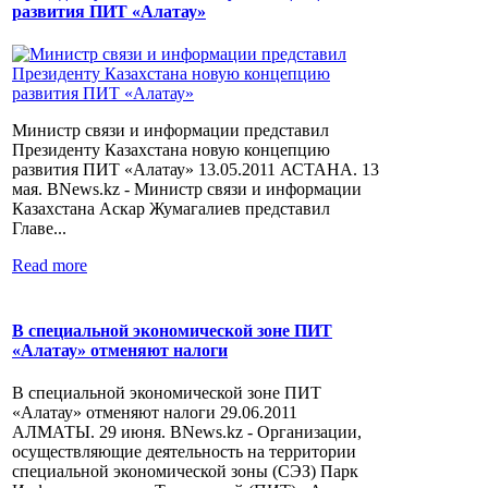
развития ПИТ «Алатау»
Министр связи и информации представил
Президенту Казахстана новую концепцию
развития ПИТ «Алатау» 13.05.2011 АСТАНА. 13
мая. BNews.kz - Министр связи и информации
Казахстана Аскар Жумагалиев представил
Главе...
Read more
В специальной экономической зоне ПИТ
«Алатау» отменяют налоги
В специальной экономической зоне ПИТ
«Алатау» отменяют налоги 29.06.2011
АЛМАТЫ. 29 июня. BNews.kz - Организации,
осуществляющие деятельность на территории
специальной экономической зоны (СЭЗ) Парк