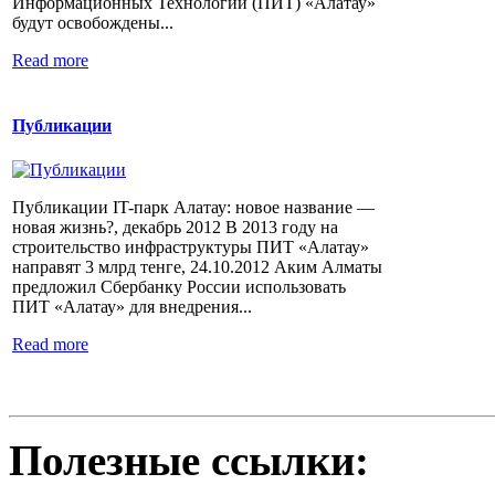
Информационных Технологий (ПИТ) «Алатау»
будут освобождены...
Read more
Публикации
Публикации IT-парк Алатау: новое название —
новая жизнь?, декабрь 2012 В 2013 году на
строительство инфраструктуры ПИТ «Алатау»
направят 3 млрд тенге, 24.10.2012 Аким Алматы
предложил Сбербанку России использовать
ПИТ «Алатау» для внедрения...
Read more
Полезные ссылки: