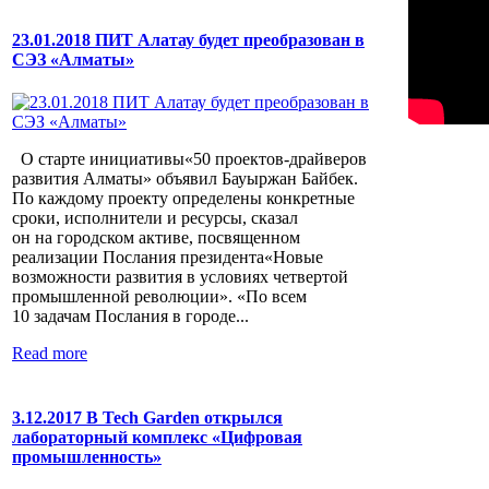
23.01.2018 ПИТ Алатау будет преобразован в
СЭЗ «Алматы»
О старте инициативы«50 проектов-драйверов
развития Алматы» объявил Бауыржан Байбек.
По каждому проекту определены конкретные
сроки, исполнители и ресурсы, сказал
он на городском активе, посвященном
реализации Послания президента«Новые
возможности развития в условиях четвертой
промышленной революции». «По всем
10 задачам Послания в городе...
Read more
3.12.2017 В Tech Garden открылся
лабораторный комплекс «Цифровая
промышленность»