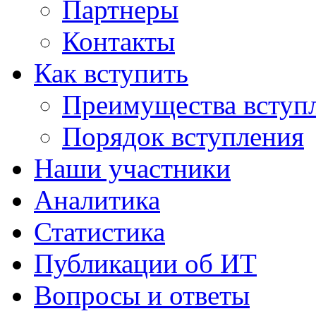
Партнеры
Контакты
Как вступить
Преимущества вступ
Порядок вступления
Наши участники
Аналитика
Статистика
Публикации об ИТ
Вопросы и ответы