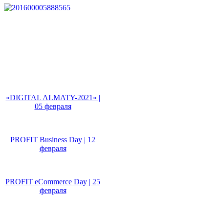
Не пропусти!
«DIGITAL ALMATY-2021» |
05 февраля
PROFIT Business Day | 12
февраля
PROFIT eCommerce Day | 25
февраля