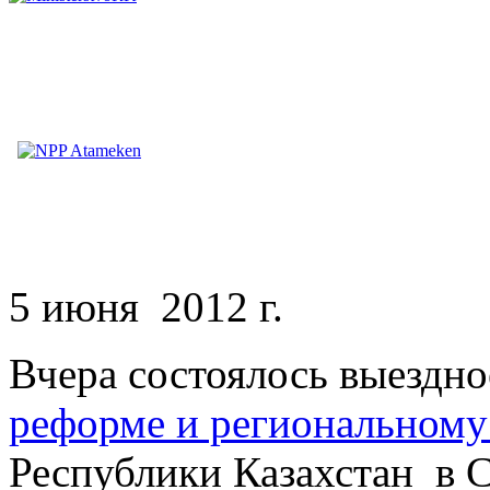
5 июня 2012 г.
Вчера состоялось выездно
реформе и региональному
Республики Казахстан в 