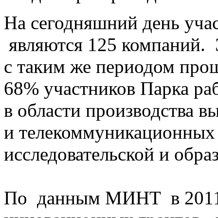
На сегодняшний день уча
являются 125 компаний. Э
с таким же периодом прош
68% участников Парка ра
в области производства 
и телекоммуникационных 
исследовательской и обра
По данным МИНТ в 2011 