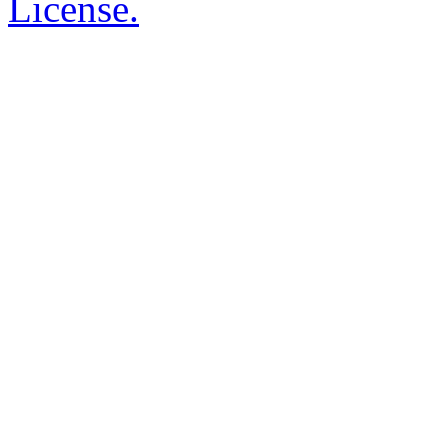
License.