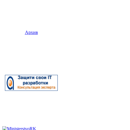
Архив