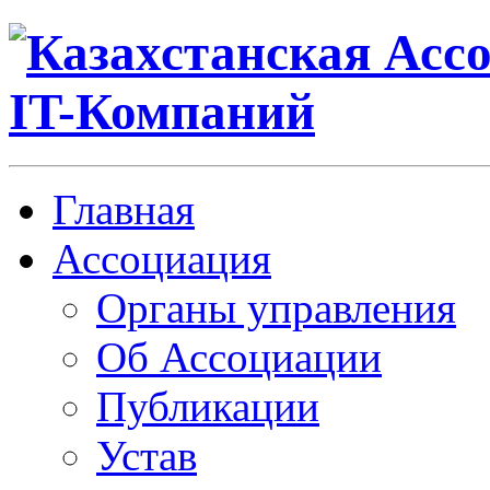
Главная
Ассоциация
Органы управления
Об Ассоциации
Публикации
Устав