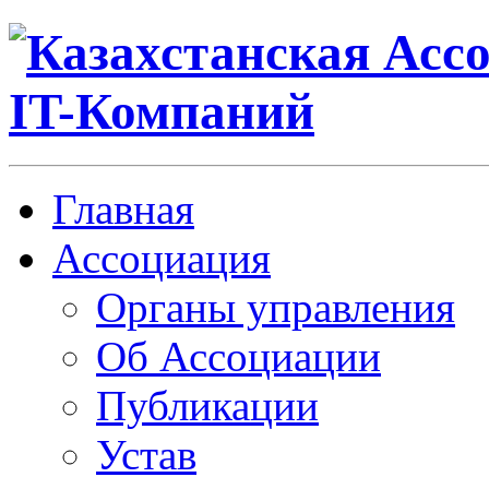
Главная
Ассоциация
Органы управления
Об Ассоциации
Публикации
Устав