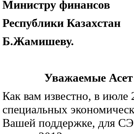
Министру
финансов
Республики Казахстан
Б.Жамишеву.
Уважаемые Асет 
Как вам известно, в июле
специальных экономически
Вашей поддержке, для СЭ