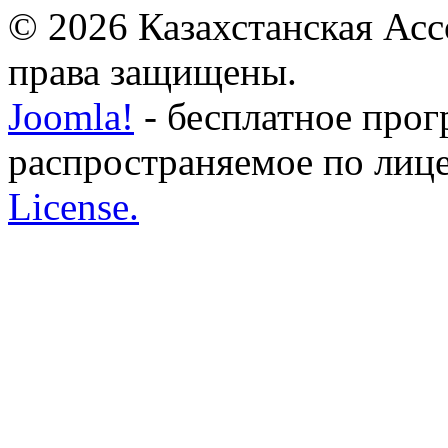
© 2026 Казахстанская Асс
права защищены.
Joomla!
- бесплатное прог
распространяемое по лиц
License.