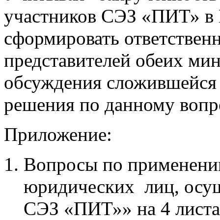
участников СЭЗ «ПИТ» в 
сформировать ответствен
представителей обеих мин
обсуждения сложившейся 
решения по данному вопр
Приложение:
Вопросы по применени
юридических лиц, осущ
СЭЗ «ПИТ»» на 4 листа