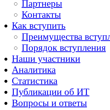
Партнеры
Контакты
Как вступить
Преимущества вступ
Порядок вступления
Наши участники
Аналитика
Статистика
Публикации об ИТ
Вопросы и ответы