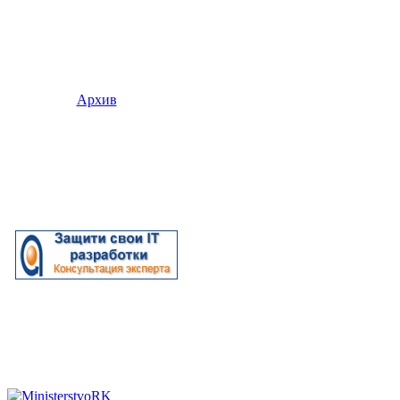
Архив