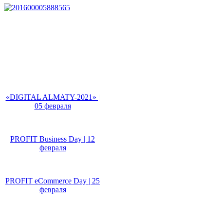
Не пропусти!
«DIGITAL ALMATY-2021» |
05 февраля
PROFIT Business Day | 12
февраля
PROFIT eCommerce Day | 25
февраля