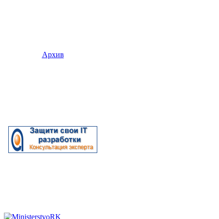
Архив