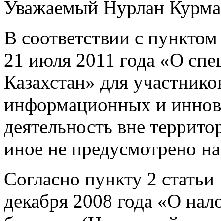
Уважаемый Нурлан Курма
В соответствии с пунктом 
21 июля 2011 года «О спе
Казахстан» для участнико
информационных и иннов
деятельность вне террито
иное не предусмотрено н
Согласно пункту 2 статьи
декабря 2008 года «О нал