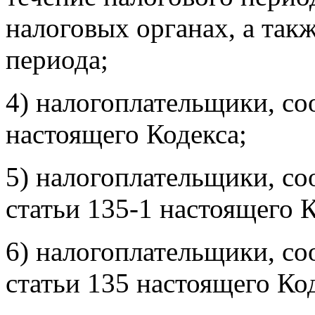
налоговых органах, а так
периода;
4) налогоплательщики, со
настоящего Кодекса;
5) налогоплательщики, со
статьи 135-1 настоящего К
6) налогоплательщики, со
статьи 135 настоящего Ко