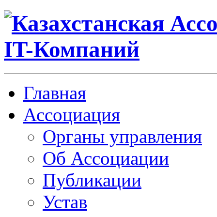
Главная
Ассоциация
Органы управления
Об Ассоциации
Публикации
Устав