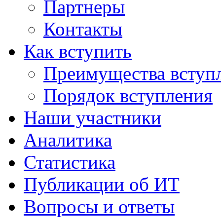
Партнеры
Контакты
Как вступить
Преимущества вступ
Порядок вступления
Наши участники
Аналитика
Статистика
Публикации об ИТ
Вопросы и ответы