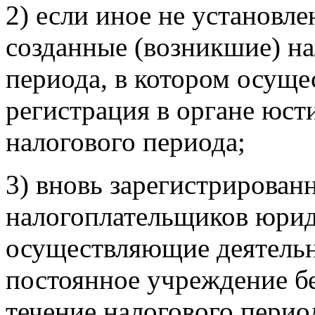
2) если иное не установле
созданные (возникшие) на
периода, в котором осуще
регистрация в органе юст
налогового периода;
3) вновь зарегистрирован
налогоплательщиков юрид
осуществляющие деятельно
постоянное учреждение бе
течение налогового перио