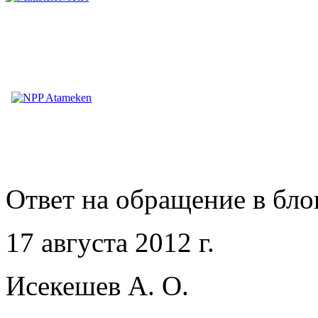
Ответ на обращение в бло
17 августа 2012 г.
Исекешев А. О.