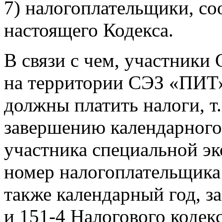
7) налогоплательщики, со
настоящего Кодекса.
В связи с чем, участник
на территории СЭЗ «ПИТ»
должны платить налоги, т
завершению календарного 
участника специальной э
номер налогоплательщика
также календарный год, з
и 151-4 Налогового кодекс