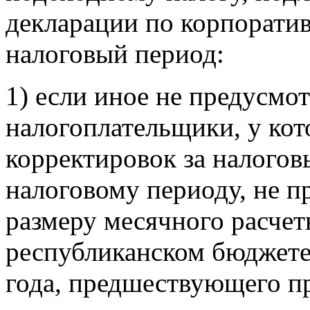
декларации по корпорати
налоговый период:
1) если иное не предусмо
налогоплательщики, у кот
корректировок за налого
налоговому периоду, не 
размеру месячного расчет
республиканском бюджете
года, предшествующего п