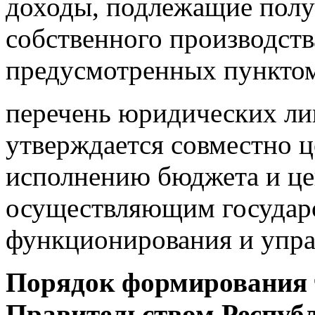
доходы, подлежащие полу
собственного производства
предусмотренных пунктом 
перечень юридических лиц
утверждается совместно 
исполнению бюджета и ц
осуществляющим государс
функционирования и упра
Порядок формирования т
Правительством Республ