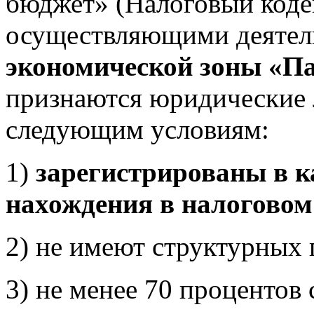
бюджет» (Налоговый коде
осуществляющими деятел
экономической зоны «П
признаются юридические 
следующим условиям:
1)
зарегистрированы в к
нахождения в налоговом
2) не имеют структурных 
3) не менее 70 процентов