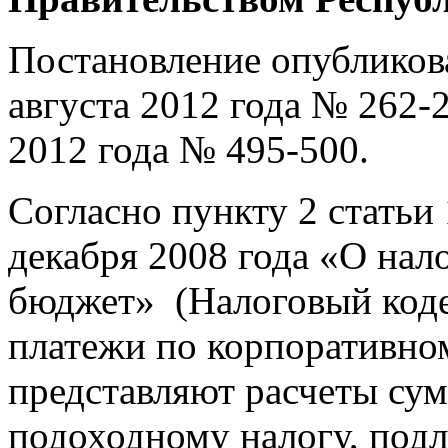
Постановление опубликова
августа 2012 года № 262-
2012 года № 495-500.
Согласно пункту 2 статьи
декабря 2008 года «О нал
бюджет» (Налоговый коде
платежи по корпоративном
представляют расчеты су
подоходному налогу, подл