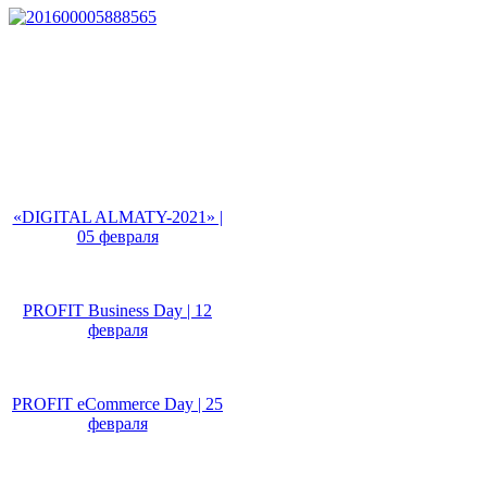
Не пропусти!
«DIGITAL ALMATY-2021» |
05 февраля
PROFIT Business Day | 12
февраля
PROFIT eCommerce Day | 25
февраля