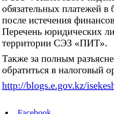
обязательных платежей в 
после истечения финансов
Перечень юридических ли
территории СЭЗ «ПИТ».
Также за полным разъясн
обратиться в налоговый о
http://blogs.e.gov.kz/iseke
Facebook