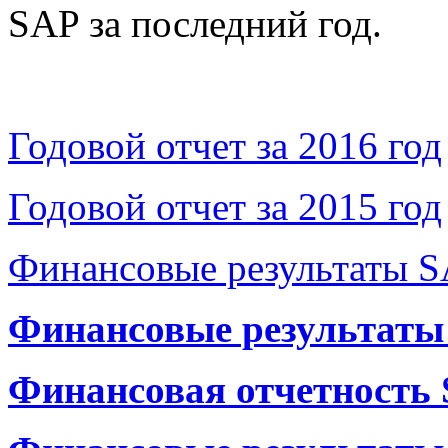
SAP за последний год.
Годовой отчет за 2016 год
Годовой отчет за 2015 год
Финансовые результаты SA
Финансовые результаты 
Финансовая отчетность S