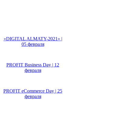
Не пропусти!
«DIGITAL ALMATY-2021» |
05 февраля
PROFIT Business Day | 12
февраля
PROFIT eCommerce Day | 25
февраля