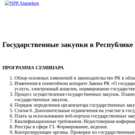
Государственные закупки в Республике 
ПРОГРАММА СЕМИНАРА
Обзор основных изменений в законодательство РК в облас
Изменения в понятийном аппарате Закона РК «О государ
услуги, электронный кошелек, нормирование государстве
Процесс осуществления государственных закупок. Планир
государственных закупок.
Порядок определения организатора государственных зак
Статья 6. Дополнительные ограничения на участие в гос
Плата за использование веб-портала государственных зак
Квалификационные требования. Недостоверная информаци
Реестры в сфере ГЗ. Формирование, ведение.
Контролирующие органы. Проверки по государственным 